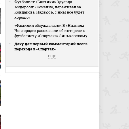
Футболист «Балтики» Эдуардо
Андерсон: «Конечно, переживал за
Кондакова. Надеюсь, с ним все будет
хорошо»
«Фамилия обсуждалась». В «Нижнем
Новгороде» рассказали об интересе к
футболисту «Спартака» Зиньковскому
Даку дал первый комментарий после
перехода в «Спартак»
ЕЩЕ