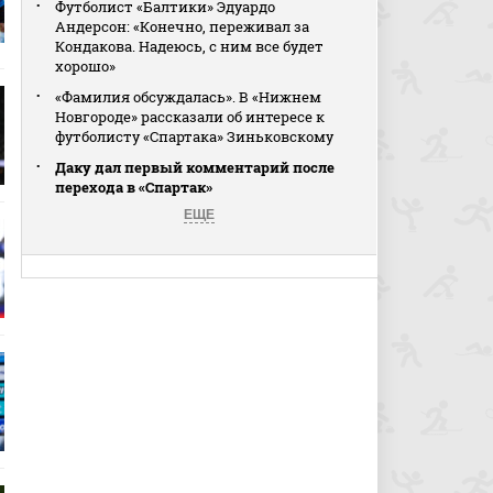
Футболист «Балтики» Эдуардо
Андерсон: «Конечно, переживал за
Кондакова. Надеюсь, с ним все будет
хорошо»
«Фамилия обсуждалась». В «Нижнем
Новгороде» рассказали об интересе к
футболисту «Спартака» Зиньковскому
Даку дал первый комментарий после
перехода в «Спартак»
ЕЩЕ