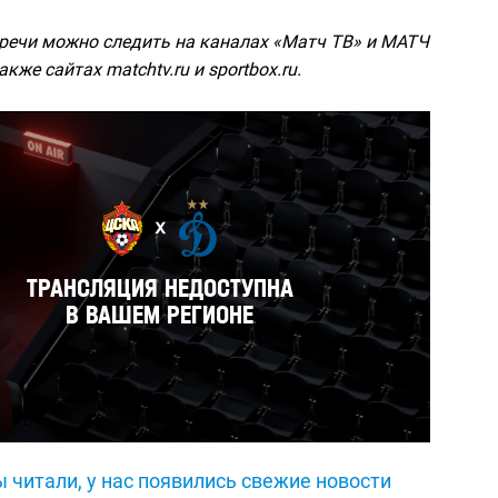
тречи можно следить на каналах «Матч ТВ» и МАТЧ
кже сайтах matchtv.ru и sportbox.ru.
 читали, у нас появились свежие новости