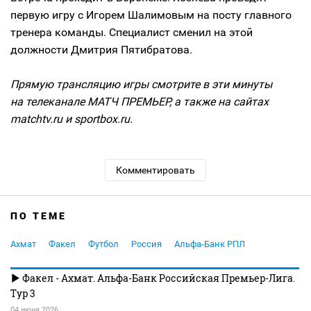
первую игру с Игорем Шалимовым на посту главного
тренера команды. Специалист сменил на этой
должности Дмитрия Пятибратова.
Прямую трансляцию игры смотрите в эти минуты
на телеканале МАТЧ ПРЕМЬЕР, а также на сайтах
matchtv.ru и sportbox.ru.
Комментировать
ПО ТЕМЕ
Ахмат
Факел
Футбол
Россия
Альфа-Банк РПЛ
Факел - Ахмат. Альфа-Банк Российская Премьер-Лига.
Тур 3
04 июня 2026