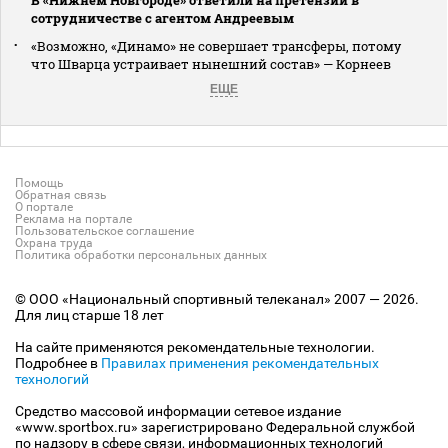
сотрудничестве с агентом Андреевым
«Возможно, «Динамо» не совершает трансферы, потому
что Шварца устраивает нынешний состав» — Корнеев
ЕЩЕ
Помощь
Обратная связь
О портале
Реклама на портале
Пользовательское соглашение
Охрана труда
Политика обработки персональных данных
© ООО «Национальный спортивный телеканал» 2007 — 2026.
Для лиц старше 18 лет
На сайте применяются рекомендательные технологии.
Подробнее в
Правилах применения рекомендательных
технологий
Средство массовой информации сетевое издание
«www.sportbox.ru» зарегистрировано Федеральной службой
по надзору в сфере связи, информационных технологий