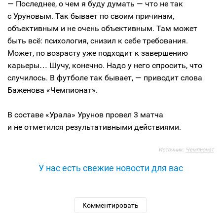
— Последнее, о чем я буду думать — что не так
с Уруновым. Так бывает по своим причинам,
объективным и не очень объективным. Там может
быть всё: психология, снизил к себе требования.
Может, по возрасту уже подходит к завершению
карьеры… Шучу, конечно. Надо у него спросить, что
случилось. В футболе так бывает, — приводит слова
Баженова «Чемпионат».
В составе «Урала» Урунов провел 3 матча
и не отметился результативными действиями.
Источник:
Чемпионат
У нас есть свежие новости для вас
Комментировать