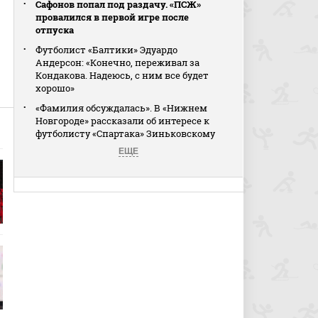
Сафонов попал под раздачу. «ПСЖ»
провалился в первой игре после
отпуска
Футболист «Балтики» Эдуардо
Андерсон: «Конечно, переживал за
Кондакова. Надеюсь, с ним все будет
хорошо»
«Фамилия обсуждалась». В «Нижнем
Новгороде» рассказали об интересе к
футболисту «Спартака» Зиньковскому
ЕЩЕ