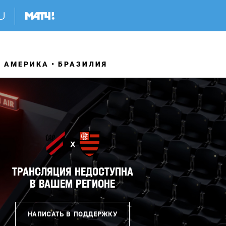
 АМЕРИКА
БРАЗИЛИЯ