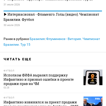
31 июля 2026
Интернасионал - Фламенго. Голы (видео). Чемпионат
Бразилии. Футбол
30 июля 2026
Ранее в рубрике
Бразилия
:
Флуминенсе - Витория. Чемпионат
Бразилии. Тур 15
ЧИТАТЬ ЕЩЕ
ФУТБОЛ
Исполком ФИФА выразил поддержку
Инфантино и признал ошибки в проекте
продажи прав на ЧМ
01:18
ФУТБОЛ
Инфантино извинился за проект продажи