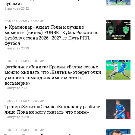
зубами»
5 августа 23:42
FONBET КУБОК РОССИИ
Краснодар - Ахмат. Голы и лучшие
моменты (видео). FONBET Кубок России по
футболу сезона 2026 - 2027 гг. Путь РПЛ.
Футбол
5 августа 23:39
FONBET КУБОК РОССИИ
Футболист «Зенита» Ерохин: «В этом сезоне
можно ожидать, что «Балтика» отберет очки
у многих команд и займет место в
восьмерке»
5 августа 23:31
FONBET КУБОК РОССИИ
Тренер «Зенита» Семак: «Кондакову разбили
лицо. Пока не могу сказать, что с ним»
5 августа 23:28
FONBET КУБОК РОССИИ