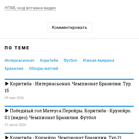
HTML-код вставки видео
Комментировать
ПО ТЕМЕ
Интернасионал
Коритиба
Футбол
Южная Америка
Бразилия
Обзоры матчей
Коритиба - Интернасьонал. Чемпионат Бразилии. Тур
15
09 мая 2026
Победный гол Матеуса Перейры. Коритиба - Крузейро.
0:1 (видео). Чемпионат Бразилии. Футбол
31 июля 2026
Коритиба - Крузейро. Чемпионат Бразилии. Тур 21