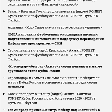
окончания матча с «Балтикой» на скорой»
Зенит - Балтика. Гол и лучшие моменты (видео). FONBET
Кубок России по футболу сезона 2026 - 2027 гг. Путь РПЛ.
Футбол
Аршавин: «Ход «Спартака» на старте сезона не удивляет»
ФИФА направила футбольным ассоциациям письма с
подготовленными текстами в поддержку переизбрания
Инфантино президентом — СМИ
Серия пенальти (видео). Краснодар - Ахмат. FONBET
Кубок России по футболу сезона 2026 - 2027 гг. Путь РПЛ.
Футбол
«Краснодар» обыграл «Ахмат» в серии пенальти в матче
группового этапа Кубка России
«Краснодар» и «Ахмат» не смогли выявить победителя
матча Кубка России в основное время, впереди серия
пенальти
Ковач попадает в штангу (видео). Зенит - Балтика.
FONBET Кубок России по футболу сезона 2026 - 2027 гг.
Путь РПЛ. Футбол
Гол Андраде принес «Зениту» победу над «Балтикой» в