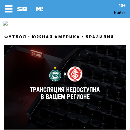
Войти
ФУТБОЛ
ЮЖНАЯ АМЕРИКА
БРАЗИЛИЯ