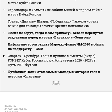
матча Кубка России
«Краснодар» и «Ахмат» не забили мячей в первом тайме
матча Кубка России
Тренер «Динамо» Шварц: «Победа над «Факелом» очень
важна для команды с точки зрения психологии»
«Меня не берут, тогда я сам прихожу». Бевеев перепутал
раздевалки перед матчем «Балтики» с «Зенитом»
Инфантино готов отдать Марокко финал ЧМ‑2030 в обмен
на поддержку — СМИ
Спартак - Оренбург. Голы и лучшие моменты (видео).
FONBET Кубок России по футболу сезона 2026 - 2027 гг.
Путь РПЛ. Футбол
Футболист Полех стал самым молодым автором гола в
истории «Спартака»
ЕЩЕ
Помощь
Обратная связь
О портале