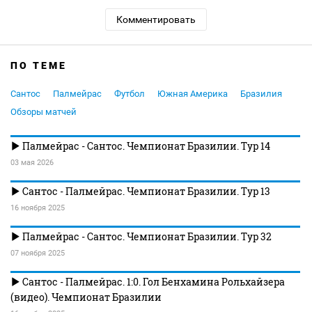
Комментировать
ПО ТЕМЕ
Сантос
Палмейрас
Футбол
Южная Америка
Бразилия
Обзоры матчей
Палмейрас - Сантос. Чемпионат Бразилии. Тур 14
03 мая 2026
Сантос - Палмейрас. Чемпионат Бразилии. Тур 13
16 ноября 2025
Палмейрас - Сантос. Чемпионат Бразилии. Тур 32
07 ноября 2025
Сантос - Палмейрас. 1:0. Гол Бенхамина Рольхайзера
(видео). Чемпионат Бразилии