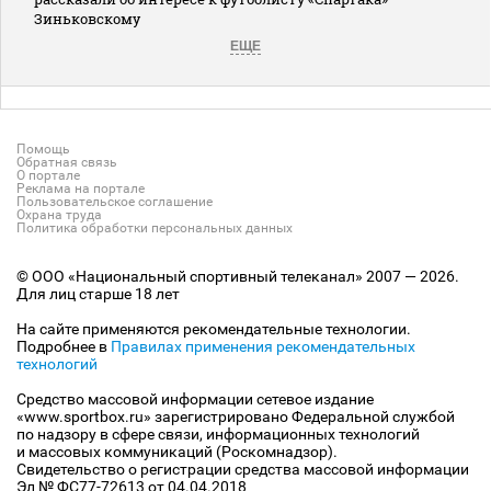
Зиньковскому
ЕЩЕ
Помощь
Обратная связь
О портале
Реклама на портале
Пользовательское соглашение
Охрана труда
Политика обработки персональных данных
© ООО «Национальный спортивный телеканал» 2007 — 2026.
Для лиц старше 18 лет
На сайте применяются рекомендательные технологии.
Подробнее в
Правилах применения рекомендательных
технологий
Средство массовой информации сетевое издание
«www.sportbox.ru» зарегистрировано Федеральной службой
по надзору в сфере связи, информационных технологий
и массовых коммуникаций (Роскомнадзор).
Свидетельство о регистрации средства массовой информации
Эл № ФС77-72613 от 04.04.2018