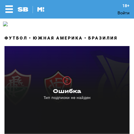
Войти
ФУТБОЛ
ЮЖНАЯ АМЕРИКА
БРАЗИЛИЯ