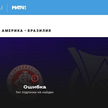
 АМЕРИКА
БРАЗИЛИЯ