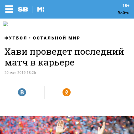
Войти
ФУТБОЛ
ОСТАЛЬНОЙ МИР
Хави проведет последний
матч в карьере
20 мая 2019 13:26
R
Y