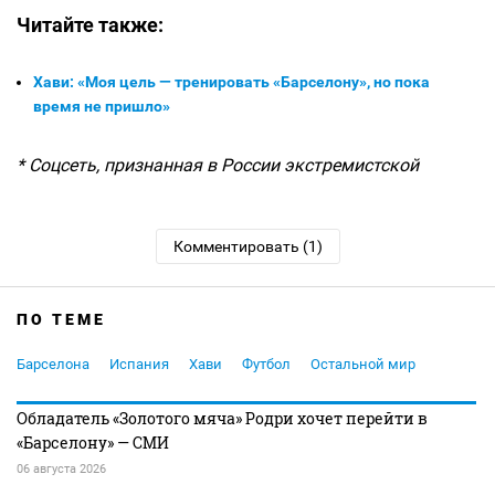
Читайте также:
Хави: «Моя цель — тренировать «Барселону», но пока
время не пришло»
* Соцсеть, признанная в России экстремистской
Комментировать (1)
ПО ТЕМЕ
Барселона
Испания
Хави
Футбол
Остальной мир
Обладатель «Золотого мяча» Родри хочет перейти в
«Барселону» — СМИ
06 августа 2026