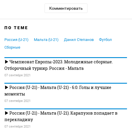
Комментировать
ПО ТЕМЕ
Россия (U-21)
Мальта (U-21)
Данил Степанов
Футбол
Сборные
Чемпионат Европы-2023. Молодежные сборные.
Отборочный турнир. Россия - Мальта
07 сентября 2021
Россия (U-21) - Мальта (U-21) - 6:0. Голы и лучшие
моменты
07 сентября 2021
Россия (U-21) - Мальта (U-21). Карапузов попадает в
перекладину
07 сентября 2021