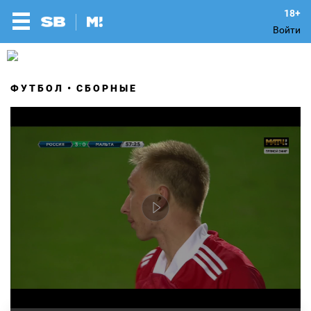
Войти
ФУТБОЛ
СБОРНЫЕ