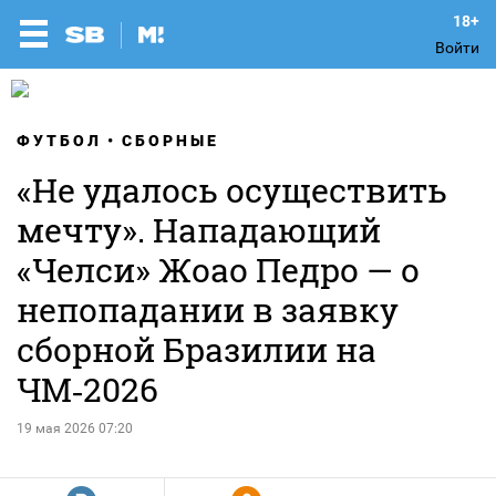
Войти
ФУТБОЛ
СБОРНЫЕ
«Не удалось осуществить
мечту». Нападающий
«Челси» Жоао Педро — о
непопадании в заявку
сборной Бразилии на
ЧМ‑2026
19 мая 2026 07:20