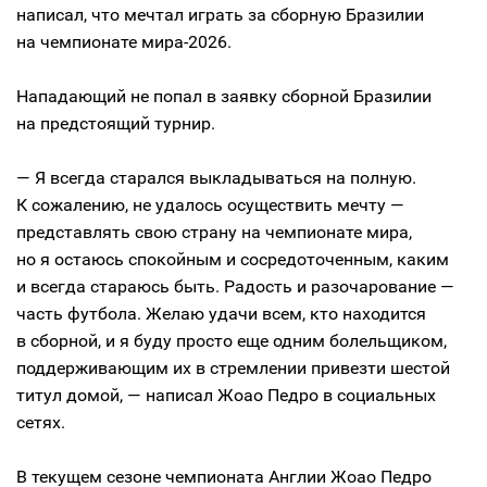
написал, что мечтал играть за сборную Бразилии
на чемпионате мира-2026.
Нападающий не попал в заявку сборной Бразилии
на предстоящий турнир.
— Я всегда старался выкладываться на полную.
К сожалению, не удалось осуществить мечту —
представлять свою страну на чемпионате мира,
но я остаюсь спокойным и сосредоточенным, каким
и всегда стараюсь быть. Радость и разочарование —
часть футбола. Желаю удачи всем, кто находится
в сборной, и я буду просто еще одним болельщиком,
поддерживающим их в стремлении привезти шестой
титул домой, — написал Жоао Педро в социальных
сетях.
В текущем сезоне чемпионата Англии Жоао Педро