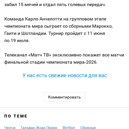
забил 15 мячей и отдал пять голевых передач.
Команда Карло Анчелотти на групповом этапе
чемпионата мира сыграет со сборными Марокко,
Гаити и Шотландии. Турнир пройдет с 11 июня
по 19 июля.
Телеканал «Матч ТВ» эксклюзивно покажет все матчи
финальной стадии чемпионата мира‑2026.
У нас есть свежие новости для вас
Комментировать
ПО ТЕМЕ
Челси
Гальван Жоао Педро
Футбол
Сборные