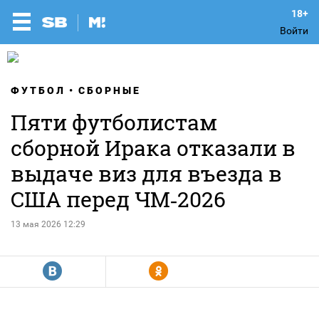
Войти
ФУТБОЛ
СБОРНЫЕ
Пяти футболистам
сборной Ирака отказали в
выдаче виз для въезда в
США перед ЧМ‑2026
13 мая 2026 12:29
R
Y