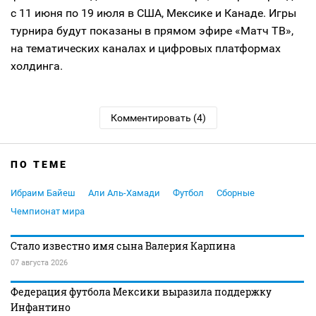
c 11 июня по 19 июля в США, Мексике и Канаде. Игры
турнира будут показаны в прямом эфире «Матч ТВ»,
на тематических каналах и цифровых платформах
холдинга.
Комментировать (4)
ПО ТЕМЕ
Ибраим Байеш
Али Аль-Хамади
Футбол
Сборные
Чемпионат мира
Стало известно имя сына Валерия Карпина
07 августа 2026
Федерация футбола Мексики выразила поддержку
Инфантино