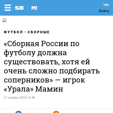
Войти
ФУТБОЛ
СБОРНЫЕ
«Сборная России по
футболу должна
существовать, хотя ей
очень сложно подбирать
соперников» — игрок
«Урала» Мамин
21 ноября 2024 16:48