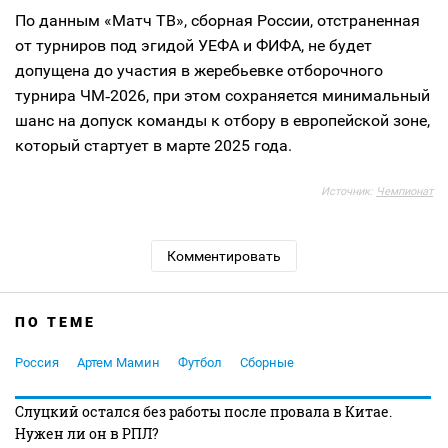
По данным «Матч ТВ», сборная России, отстраненная
от турниров под эгидой УЕФА и ФИФА, не будет
допущена до участия в жеребьевке отборочного
турнира ЧМ‑2026, при этом сохраняется минимальный
шанс на допуск команды к отбору в европейской зоне,
который стартует в марте 2025 года.
Источник:
Чемпионат
Комментировать
ПО ТЕМЕ
Россия
Артем Мамин
Футбол
Сборные
Слуцкий остался без работы после провала в Китае.
Нужен ли он в РПЛ?