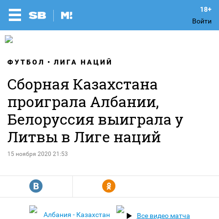
Войти
ФУТБОЛ
ЛИГА НАЦИЙ
Сборная Казахстана
проиграла Албании,
Белоруссия выиграла у
Литвы в Лиге наций
15 ноября 2020 21:53
R
Y
Албания - Казахстан
Все видео матча