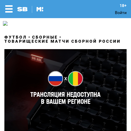
Войти
ФУТБОЛ
СБОРНЫЕ
ТОВАРИЩЕСКИЕ МАТЧИ СБОРНОЙ РОССИИ