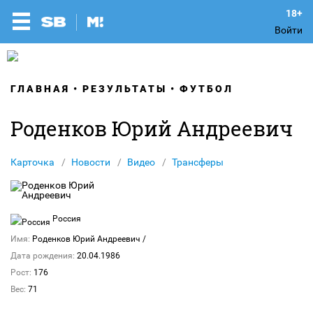
Войти
ГЛАВНАЯ
РЕЗУЛЬТАТЫ
ФУТБОЛ
Роденков Юрий Андреевич
Карточка
Новости
Видео
Трансферы
Россия
Имя:
Роденков Юрий Андреевич
/
Дата рождения:
20.04.1986
Рост:
176
Вес:
71