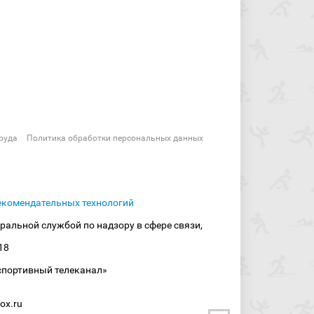
руда
Политика обработки персональных данных
екомендательных технологий
ральной службой по надзору в сфере связи,
18
спортивный телеканал»
ox.ru