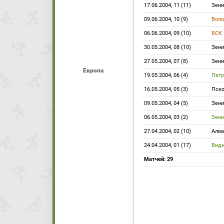
17.06.2004, 11 (11)
Зени
09.06.2004, 10 (9)
Воло
06.06.2004, 09 (10)
БСК
30.05.2004, 08 (10)
Зени
27.05.2004, 07 (8)
Зени
Европа
19.05.2004, 06 (4)
Петр
16.05.2004, 05 (3)
Пско
09.05.2004, 04 (5)
Зени
06.05.2004, 03 (2)
Зени
27.04.2004, 02 (10)
Алм
24.04.2004, 01 (17)
Вид
Матчей: 29