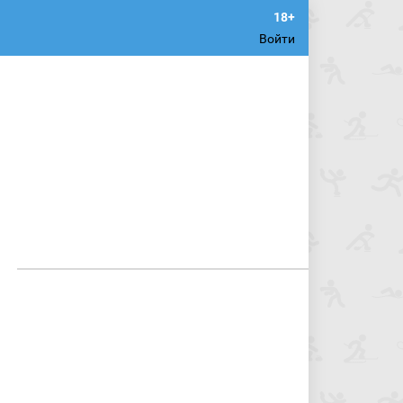
Войти