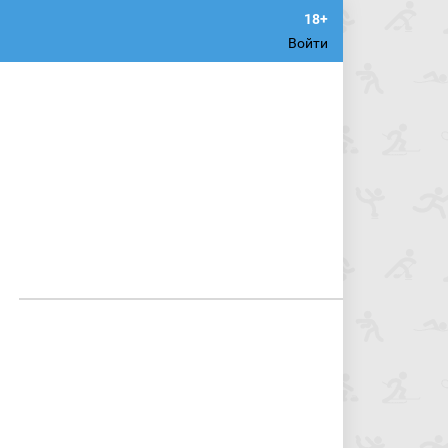
Войти