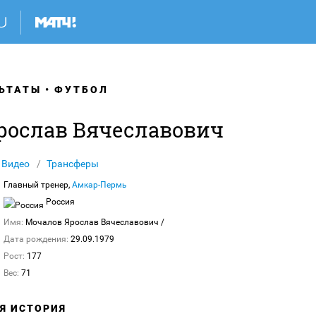
ЬТАТЫ
ФУТБОЛ
рослав Вячеславович
Видео
Трансферы
Главный тренер,
Амкар-Пермь
Россия
Имя:
Мочалов Ярослав Вячеславович
/
Дата рождения:
29.09.1979
Рост:
177
Вес:
71
АЯ ИСТОРИЯ