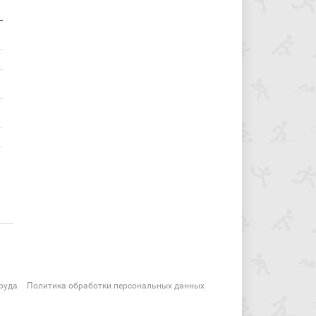
руда
Политика обработки персональных данных