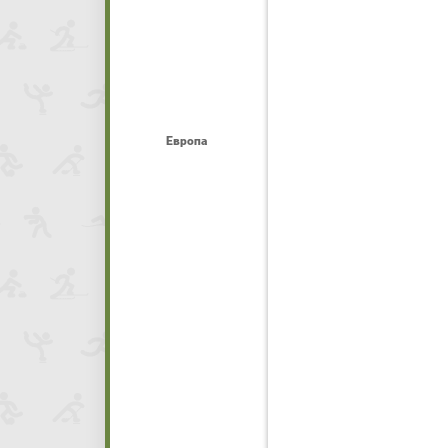
Европа