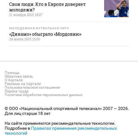
Свои люди. Кто в Европе доверяет
молодежи?
11 ноября 2015 18:27
МОЛОДЕЖНАЯ ФУТБОЛЬНАЯ ЛИГА
«Динамо» обыграло «Мордовию»
24 июля 2015 15:50
Помощь
Обратная связь
О портале
Реклама на портале
Пользовательское соглашение
Охрана труда
Политика обработки персональных данных
© ООО «Национальный спортивный телеканал» 2007 — 2026.
Для лиц старше 18 лет
На сайте применяются рекомендательные технологии.
Подробнее в
Правилах применения рекомендательных
технологий