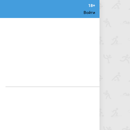
Войти