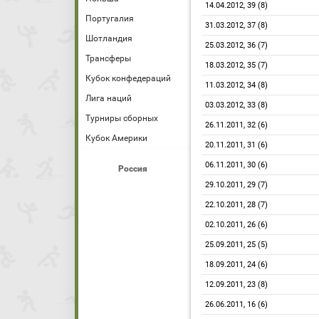
14.04.2012, 39 (8)
Португалия
31.03.2012, 37 (8)
Шотландия
25.03.2012, 36 (7)
Трансферы
18.03.2012, 35 (7)
Кубок конфедераций
11.03.2012, 34 (8)
Лига наций
03.03.2012, 33 (8)
Турниры сборных
26.11.2011, 32 (6)
Кубок Америки
20.11.2011, 31 (6)
06.11.2011, 30 (6)
Россия
29.10.2011, 29 (7)
22.10.2011, 28 (7)
02.10.2011, 26 (6)
25.09.2011, 25 (5)
18.09.2011, 24 (6)
12.09.2011, 23 (8)
26.06.2011, 16 (6)