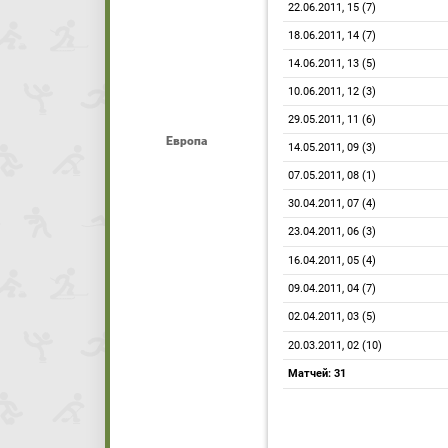
22.06.2011, 15 (7)
18.06.2011, 14 (7)
14.06.2011, 13 (5)
10.06.2011, 12 (3)
29.05.2011, 11 (6)
Европа
14.05.2011, 09 (3)
07.05.2011, 08 (1)
30.04.2011, 07 (4)
23.04.2011, 06 (3)
16.04.2011, 05 (4)
09.04.2011, 04 (7)
02.04.2011, 03 (5)
20.03.2011, 02 (10)
Матчей: 31