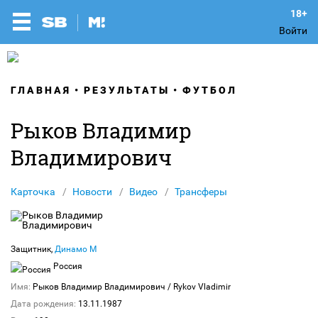
Войти
ГЛАВНАЯ
РЕЗУЛЬТАТЫ
ФУТБОЛ
Рыков Владимир
Владимирович
Карточка
Новости
Видео
Трансферы
Защитник,
Динамо М
Россия
Имя:
Рыков Владимир Владимирович
/ Rykov Vladimir
Дата рождения:
13.11.1987