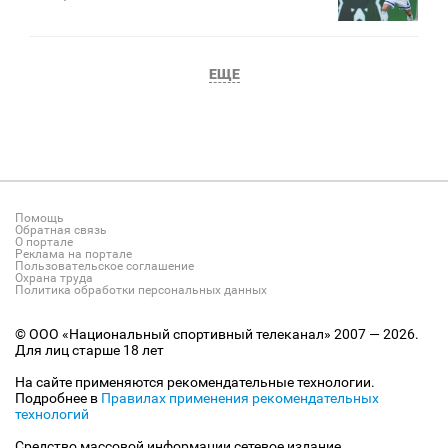
ЕЩЕ
Помощь
Обратная связь
О портале
Реклама на портале
Пользовательское соглашение
Охрана труда
Политика обработки персональных данных
© ООО «Национальный спортивный телеканал» 2007 — 2026.
Для лиц старше 18 лет
На сайте применяются рекомендательные технологии.
Подробнее в
Правилах применения рекомендательных
технологий
Средство массовой информации сетевое издание