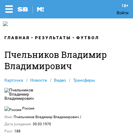
Войти
ГЛАВНАЯ
РЕЗУЛЬТАТЫ
ФУТБОЛ
Пчельников Владимир
Владимирович
Карточка
Новости
Видео
Трансферы
Россия
Имя:
Пчельников Владимир Владимирович
/
Дата рождения:
30.03.1970
Рост:
188