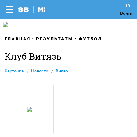
Войти
ГЛАВНАЯ
РЕЗУЛЬТАТЫ
ФУТБОЛ
Клуб Витязь
Карточка
Новости
Видео