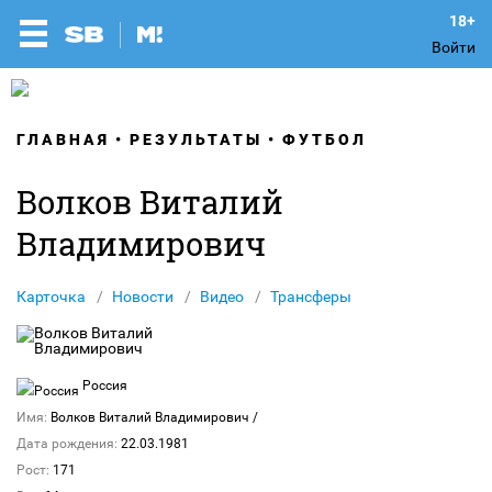
Войти
ГЛАВНАЯ
РЕЗУЛЬТАТЫ
ФУТБОЛ
Волков Виталий
Владимирович
Карточка
Новости
Видео
Трансферы
Россия
Имя:
Волков Виталий Владимирович
/
Дата рождения:
22.03.1981
Рост:
171