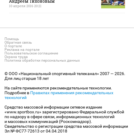
Андреем Тихоновым
10 апреля 2016 20:21
Помощь
Обратная связь
О портале
Реклама на портале
Пользовательское соглашение
Охрана труда
Политика обработки персональных данных
© ООО «Национальный спортивный телеканал» 2007 — 2026.
Для лиц старше 18 лет
На сайте применяются рекомендательные технологии.
Подробнее в
Правилах применения рекомендательных
технологий
Средство массовой информации сетевое издание
«www.sportbox.ru» зарегистрировано Федеральной службой
по надзору в сфере связи, информационных технологий
и массовых коммуникаций (Роскомнадзор).
Свидетельство о регистрации средства массовой информации
Эл № ФС77-72613 от 04.04.2018