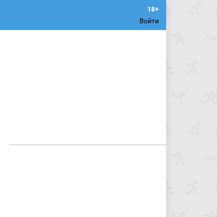
Войти