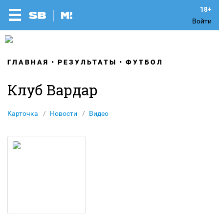
Войти
ГЛАВНАЯ
РЕЗУЛЬТАТЫ
ФУТБОЛ
Клуб Вардар
Карточка
Новости
Видео