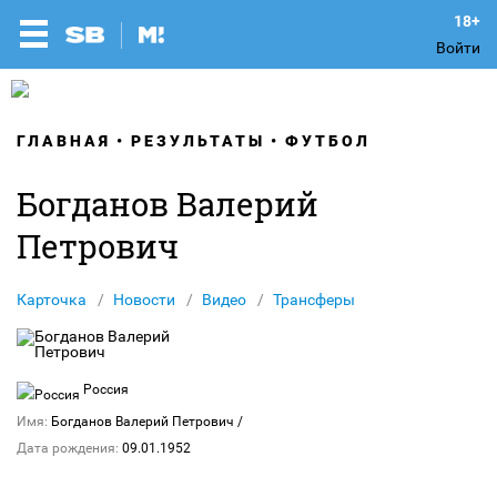
Войти
ГЛАВНАЯ
РЕЗУЛЬТАТЫ
ФУТБОЛ
Богданов Валерий
Петрович
Карточка
Новости
Видео
Трансферы
Россия
Имя:
Богданов Валерий Петрович
/
Дата рождения:
09.01.1952