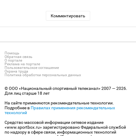
Комментировать
Помощь
Обратная связь
О портале
Реклама на портале
Пользовательское соглашение
Охрана труда
Политика обработки персональных данных
© ООО «Национальный спортивный телеканал» 2007 — 2026.
Для лиц старше 18 лет
На сайте применяются рекомендательные технологии.
Подробнее в
Правилах применения рекомендательных
технологий
Средство массовой информации сетевое издание
«www.sportbox.ru» зарегистрировано Федеральной службой
по надзору в сфере связи, информационных технологий