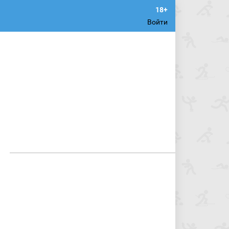
Войти