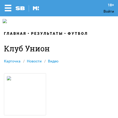
Войти
ГЛАВНАЯ
РЕЗУЛЬТАТЫ
ФУТБОЛ
Клуб Унион
Карточка
Новости
Видео