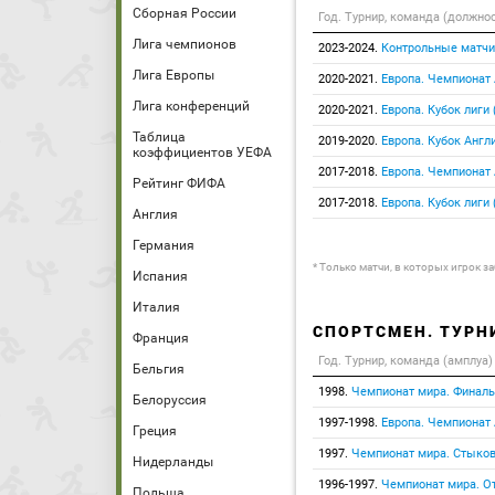
Сборная России
Год. Турнир, команда (должно
Лига чемпионов
2023-2024.
Контрольные матчи
Лига Европы
2020-2021.
Европа. Чемпионат
Лига конференций
2020-2021.
Европа. Кубок лиги 
Таблица
2019-2020.
Европа. Кубок Англ
коэффициентов УЕФА
2017-2018.
Европа. Чемпионат
Рейтинг ФИФА
2017-2018.
Европа. Кубок лиги 
Англия
Германия
* Только матчи, в которых игрок з
Испания
Италия
СПОРТСМЕН. ТУРН
Франция
Год. Турнир, команда (амплуа)
Бельгия
1998.
Чемпионат мира. Финаль
Белоруссия
1997-1998.
Европа. Чемпионат
Греция
1997.
Чемпионат мира. Стыко
Нидерланды
1996-1997.
Чемпионат мира. От
Польша