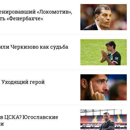
ренировавший «Локомотив»,
ть «Фенербахче»
или Черкизово как судьба
. Уходящий герой
 в ЦСКА? Югославские
ии