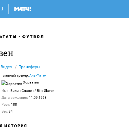
ЬТАТЫ
ФУТБОЛ
вен
Видео
Трансферы
Главный тренер,
Аль-Фатех
Хорватия
Имя:
Билич Славен
/ Bilic Slaven
Дата рождения:
11.09.1968
Рост:
188
Вес:
84
АЯ ИСТОРИЯ