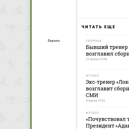
ЧИТАТЬ ЕЩЕ
Европа
СБОРНЫЕ
Бывший тренер 
возглавил сбор
13 июля 15:04
ФУТБОЛ
Экс‑тренер «Ло
возглавит сбор
СМИ
9 июля 10:01
ФУТБОЛ
«Почувствовал т
Президент «Ада