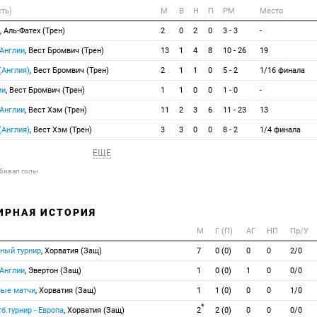
сть)
М
В
Н
П
РМ
Место
, Аль-Фатех (Трен)
2
0
2
0
3 - 3
-
 Англии
, Вест Бромвич (Трен)
13
1
4
8
10 - 26
19
(Англия)
, Вест Бромвич (Трен)
2
1
1
0
5 - 2
1/16 финала
ии
, Вест Бромвич (Трен)
1
1
0
0
1 - 0
-
 Англии
, Вест Хэм (Трен)
11
2
3
6
11 - 23
13
(Англия)
, Вест Хэм (Трен)
3
3
0
0
8 - 2
1/4 финала
ЕЩЕ
абивал голы
ИРНАЯ ИСТОРИЯ
М
Г (П)
АГ
НП
Пр/У
ный турнир
, Хорватия (Защ)
7
0 (0)
0
0
2/0
 Англии
, Эвертон (Защ)
1
0 (0)
1
0
0/0
вые матчи
, Хорватия (Защ)
1
1 (0)
0
0
1/0
*
б.турнир - Европа
, Хорватия (Защ)
2
2 (0)
0
0
0/0