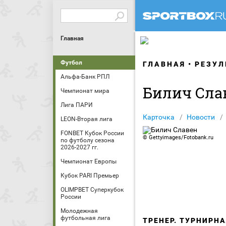
Главная
Футбол
ГЛАВНАЯ
РЕЗУЛ
Альфа-Банк РПЛ
Билич Сла
Чемпионат мира
Лига ПАРИ
Карточка
Новости
LEON-Вторая лига
FONBET Кубок России
©
Gettyimages/Fotobank.ru
по футболу сезона
2026-2027 гг.
Чемпионат Европы
Кубок PARI Премьер
OLIMPBET Суперкубок
России
Молодежная
футбольная лига
ТРЕНЕР. ТУРНИРН