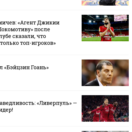
ичев: «Агент Джикии
Локомотиву» после
лубе сказали, что
только топ-игроков»
л «Бэйцзин Гоань»
аведливость: «Ливерпуль» —
идер!