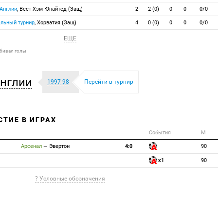
 Англии
, Вест Хэм Юнайтед (Защ)
2
2 (0)
0
0
0/0
альный турнир
, Хорватия (Защ)
4
0 (0)
0
0
0/0
ЕЩЕ
абивал голы
нглии
1997-98
Перейти в турнир
СТИЕ В ИГРАХ
События
М
Арсенал
—
Эвертон
4:0
90
x1
90
? Условные обозначения