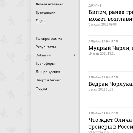
Легкая атлетика
ДРУГИЕ
Билич, ранее т
Трансляции
может возглави
Еще...
3 июля 2021 09:08
Телепрограмма
АЛЬФА-БАНК РПЛ
Мудрый Чарли, 
Результаты
19 мая 2021 13:31
События
Трансферы
Дни рождения
АЛЬФА-БАНК РПЛ
Спорт и бизнес
Ведран Чорлука
Форум
1 мая 2021 11:05
АЛЬФА-БАНК РПЛ
Что ждет Олича
тренеры в Росс
29 марта 2021 00:39