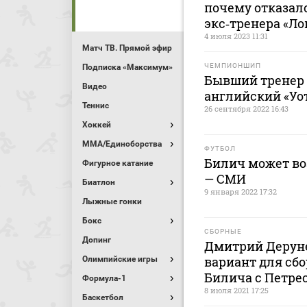
почему отказал
экс‑тренера «Л
4 июля 2023 11:31
Матч ТВ. Прямой эфир
ЧЕМПИОНШИП
Подписка «Максимум»
Бывший тренер 
Видео
английский «Уо
Теннис
26 сентября 2022 16:43
Хоккей
MMA/Единоборства
ФУТБОЛ
Билич может во
Фигурное катание
— СМИ
Биатлон
9 января 2022 17:32
Лыжные гонки
Бокс
СБОРНЫЕ
Допинг
Дмитрий Деруне
вариант для сбо
Олимпийские игры
Билича с Петре
Формула-1
8 июля 2021 17:25
Баскетбол