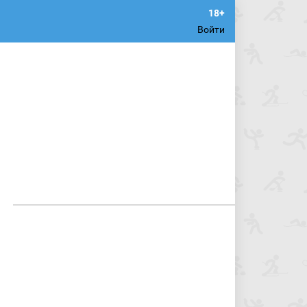
Войти