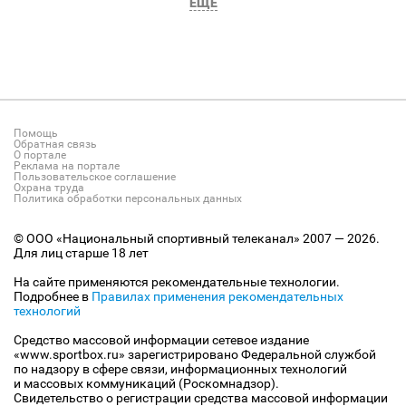
ЕЩЕ
Помощь
Обратная связь
О портале
Реклама на портале
Пользовательское соглашение
Охрана труда
Политика обработки персональных данных
© ООО «Национальный спортивный телеканал» 2007 — 2026.
Для лиц старше 18 лет
На сайте применяются рекомендательные технологии.
Подробнее в
Правилах применения рекомендательных
технологий
Средство массовой информации сетевое издание
«www.sportbox.ru» зарегистрировано Федеральной службой
по надзору в сфере связи, информационных технологий
и массовых коммуникаций (Роскомнадзор).
Свидетельство о регистрации средства массовой информации