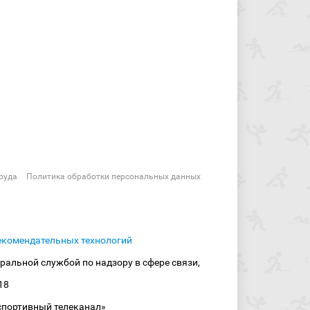
руда
Политика обработки персональных данных
екомендательных технологий
ральной службой по надзору в сфере связи,
18
спортивный телеканал»