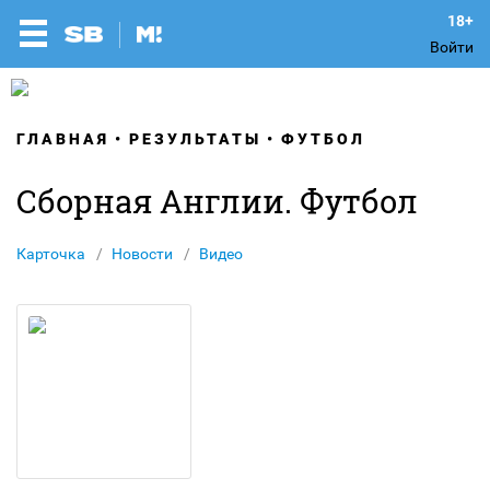
Войти
ГЛАВНАЯ
РЕЗУЛЬТАТЫ
ФУТБОЛ
Сборная Англии. Футбол
Карточка
Новости
Видео