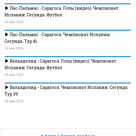
Лас-Пальмас - Сарагоса. Голы (видео). Чемпионат
Испании. Сегунда. Футбол
24 мая 2026
Лас-Пальмас - Сарагоса. Чемпионат Испании.
Сегунда. Тур 41
24 мая 2026
Вальядолид - Сарагоса. Голы (видео). Чемпионат
Испании. Сегунда. Футбол
09 мая 2026
Вальядолид - Сарагоса. Чемпионат Испании. Сегунда.
Тур 39
09 мая 2026