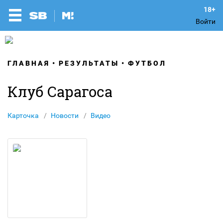
Войти
ГЛАВНАЯ
РЕЗУЛЬТАТЫ
ФУТБОЛ
Клуб Сарагоса
Карточка
Новости
Видео