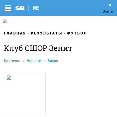
Войти
ГЛАВНАЯ
РЕЗУЛЬТАТЫ
ФУТБОЛ
Клуб СШОР Зенит
Карточка
Новости
Видео