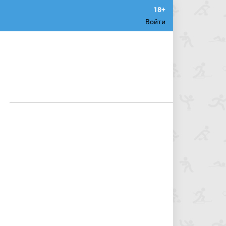
Войти