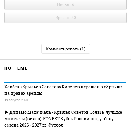
Ничья
6
Иртыш
40
Комментировать (1)
ПО ТЕМЕ
Хавбек «Крыльев Советов» Киселев перешел в «Иртыш»
на правах аренды
19 августа 2020
Динамо Махачкала - Крылья Советов. Голы и лучшие
моменты (видео). FONBET Кубок России по футболу
сезона 2026 - 2027 гг. Футбол