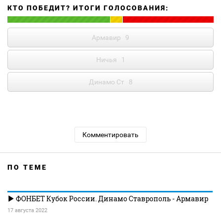
КТО ПОБЕДИТ? ИТОГИ ГОЛОСОВАНИЯ:
Армавир
9
Ничья
1
Динамо Ст
8
Комментировать
ПО ТЕМЕ
ФОНБЕТ Кубок России. Динамо Ставрополь - Армавир
17 августа 2022