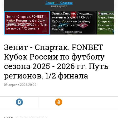
Зенит
-
Спартак
матч-центр
Зенит - Спартак. Лучшие
Нереализова
Зенит - Спартак. FONBET
моменты (видео). FONBET
Барко (видео)
Кубок России по футболу
Кубок России по футболу
Спартак. FO
сезона 2025 - 2026 гг. Путь
сезона 2025 - 2026 гг.
России по ф
регионов. 1/2 финала
Футбол
2025 - 2026 г
Зенит - Спартак. FONBET
Кубок России по футболу
сезона 2025 - 2026 гг. Путь
регионов. 1/2 финала
08 апреля 2026 20:20
R
Y