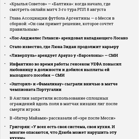
«Крылья Советов» — «Балтика»: когда начало, где
смотреть онлайн матч 3‑го тура РПЛ 8 августа
Глава Ассоциации футбола Аргентины — о Месси в
сборной: «Он сам примет решение, которое сочтет
правильным»
«Лос‑Анджелес Гэлакси» арендовал нападающего Лосано
Стало известно, где Люка Зидан продолжит карьеру
«Ливерпуль» арендует Араухо у «Барселоны» — СМИ
Инфантино во время работы генсеком УЕФА повысил
любовницу в должности и добился выплаты ей
выходного пособия — СМИ
«Эшторил» и «Фамаликау» сыграли вничью в матче
чемпионата Португалии
В Англии запретили использование сплошных
ограждений вдоль поля в матчах низших лиг после
смерти игрока
В «Интер Майами» рассказали об «эре после Месси»
Григорян: «У всех есть своя система, своя кухня. И
многие опасаются, что Дзюба может нарушить эту
кухню»