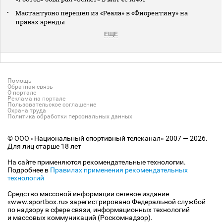
Мастантуоно перешел из «Реала» в «Фиорентину» на
правах аренды
ЕЩЕ
Помощь
Обратная связь
О портале
Реклама на портале
Пользовательское соглашение
Охрана труда
Политика обработки персональных данных
© ООО «Национальный спортивный телеканал» 2007 — 2026.
Для лиц старше 18 лет
На сайте применяются рекомендательные технологии.
Подробнее в
Правилах применения рекомендательных
технологий
Средство массовой информации сетевое издание
«www.sportbox.ru» зарегистрировано Федеральной службой
по надзору в сфере связи, информационных технологий
и массовых коммуникаций (Роскомнадзор).