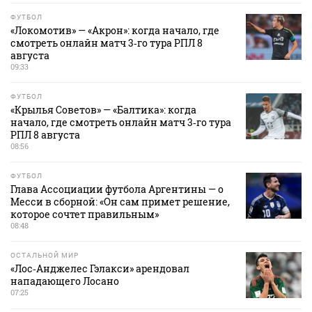
ФУТБОЛ
«Локомотив» — «Акрон»: когда начало, где
смотреть онлайн матч 3‑го тура РПЛ 8
августа
09:33
ФУТБОЛ
«Крылья Советов» — «Балтика»: когда
начало, где смотреть онлайн матч 3‑го тура
РПЛ 8 августа
08:56
ФУТБОЛ
Глава Ассоциации футбола Аргентины — о
Месси в сборной: «Он сам примет решение,
которое сочтет правильным»
08:48
ОСТАЛЬНОЙ МИР
«Лос‑Анджелес Гэлакси» арендовал
нападающего Лосано
07:25