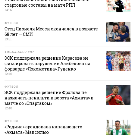
стартовые составы на матч РПЛ
14:16
ФУТБОЛ
Отец Лионеля Месси скончался в возрасте
68 лет — СМИ
13:51
АЛЬФА-БАНК РПЛ
ЭСК поддержала решение Карасева не
фиксировать нарушение Алибекова на
форварде «Локомотива» Руденко
12:46
ФУТБОЛ
ЭСК поддержала решение Фролова не
назначать пенальти в ворота «Ахмата» в
матче со «Спартаком»
12:40
ФУТБОЛ
«Родина» арендовала нападающего
«Ахмата» Мансилью