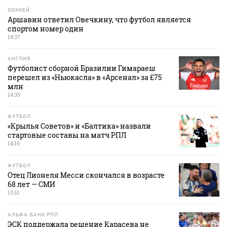
ХОККЕЙ
Аршавин ответил Овечкину, что футбол является
спортом номер один
14:37
АНГЛИЯ
Футболист сборной Бразилии Гимараеш
перешел из «Ньюкасла» в «Арсенал» за £75
млн
14:35
ФУТБОЛ
«Крылья Советов» и «Балтика» назвали
стартовые составы на матч РПЛ
14:16
ФУТБОЛ
Отец Лионеля Месси скончался в возрасте
68 лет — СМИ
13:51
АЛЬФА-БАНК РПЛ
ЭСК поддержала решение Карасева не