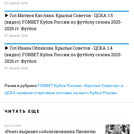
07 апреля 2026
Гол Матвея Кисляка. Крылья Советов - ЦСКА. 1:5
(видео). FONBET Кубок России по футболу сезона 2025-
2026 гг. Футбол
07 апреля 2026
Гол Ивана Облякова. Крылья Советов - ЦСКА. 1:4
(видео). FONBET Кубок России по футболу сезона 2025-
2026 гг. Футбол
07 апреля 2026
Ранее в рубрике
FONBET Кубок России
:
«Крылья Советов» и
ЦСКА назвали стартовые составы на матч Кубка России
ЧИТАТЬ ЕЩЕ
ИСПАНИЯ
«Реал» выразил соболезнования Лионелю