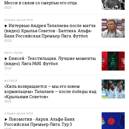
Месси в связи со смертью его отца
18:23
АЛЬФА-БАНК РПЛ
Интервью Андрея Талалаева после матча
(видео). Крылья Советов - Балтика. Альфа-
Банк Российская Премьер-Лига. Футбол
18:22
ЛИГА ПАРИ
Енисей - Текстильщик. Лучшие моменты
(видео). Лига PARI. Футбол
18:20
ФУТБОЛ
«Хиль возвращается — мы его зовем
кормильцем». Талалаев — после победы над
«Крыльями Советов»
18:19
АЛЬФА-БАНК РПЛ
Локомотив - Акрон. Альфа-Банк
Российская Премьер-Лига. Тур 3
17:25