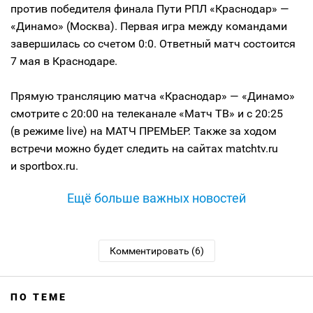
против победителя финала Пути РПЛ «Краснодар» —
«Динамо» (Москва). Первая игра между командами
завершилась со счетом 0:0. Ответный матч состоится
7 мая в Краснодаре.
Прямую трансляцию матча «Краснодар» — «Динамо»
смотрите с 20:00 на телеканале «Матч ТВ» и с 20:25
(в режиме live) на МАТЧ ПРЕМЬЕР. Также за ходом
встречи можно будет следить на сайтах matchtv.ru
и sportbox.ru.
Ещё больше важных новостей
Комментировать (6)
ПО ТЕМЕ