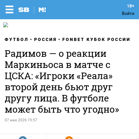
Войти
ФУТБОЛ
РОССИЯ
FONBET КУБОК РОССИИ
Радимов — о реакции
Маркиньоса в матче с
ЦСКА: «Игроки «Реала»
второй день бьют друг
другу лица. В футболе
может быть что угодно»
07 мая 2026 19:57