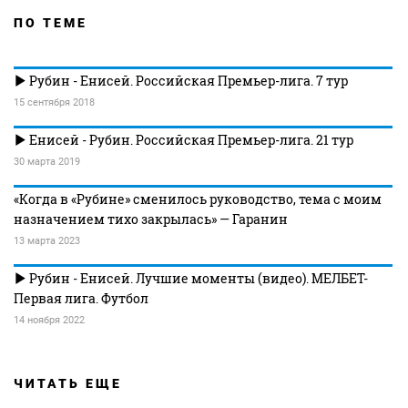
ПО ТЕМЕ
Рубин - Енисей. Российская Премьер-лига. 7 тур
15 сентября 2018
Енисей - Рубин. Российская Премьер-лига. 21 тур
30 марта 2019
«Когда в «Рубине» сменилось руководство, тема с моим
назначением тихо закрылась» — Гаранин
13 марта 2023
Рубин - Енисей. Лучшие моменты (видео). МЕЛБЕТ-
Первая лига. Футбол
14 ноября 2022
ЧИТАТЬ ЕЩЕ