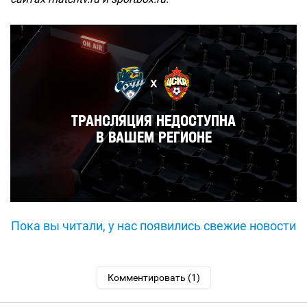
Пока вы читали, у нас появились свежие новости
Комментировать (1)