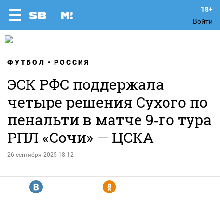
Войти
ФУТБОЛ
РОССИЯ
ЭСК РФС поддержала
четыре решения Сухого по
пенальти в матче 9‑го тура
РПЛ «Сочи» — ЦСКА
26 сентября 2025 18:12
R
Y