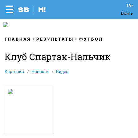
Войти
ГЛАВНАЯ
РЕЗУЛЬТАТЫ
ФУТБОЛ
Клуб Спартак-Нальчик
Карточка
Новости
Видео