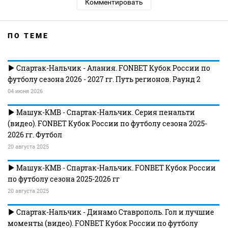
Комментировать
ПО ТЕМЕ
Спартак-Нальчик - Алания. FONBET Кубок России по
футболу сезона 2026 - 2027 гг. Путь регионов. Раунд 2
04 июня 2026
Машук-КМВ - Спартак-Нальчик. Серия пенальти
(видео). FONBET Кубок России по футболу сезона 2025-
2026 гг. Футбол
20 августа 2025
Машук-КМВ - Спартак-Нальчик. FONBET Кубок России
по футболу сезона 2025-2026 гг
20 августа 2025
Спартак-Нальчик - Динамо Ставрополь. Гол и лучшие
моменты (видео). FONBET Кубок России по футболу