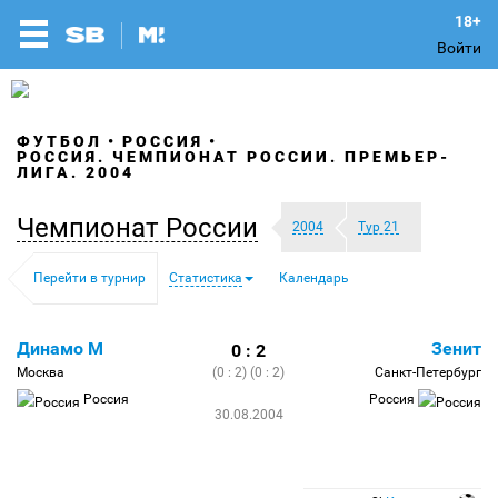
Войти
ФУТБОЛ
РОССИЯ
РОССИЯ. ЧЕМПИОНАТ РОССИИ. ПРЕМЬЕР-
ЛИГА. 2004
Чемпионат России
2004
Тур 21
Перейти в турнир
Статистика
Календарь
Динамо М
Зенит
0 : 2
Москва
(0 : 2) (0 : 2)
Санкт-Петербург
Россия
Россия
30.08.2004