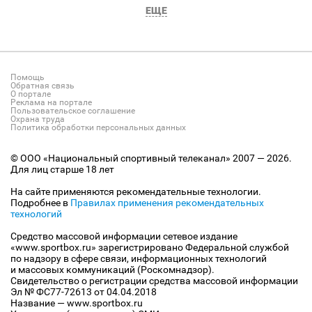
ЕЩЕ
Помощь
Обратная связь
О портале
Реклама на портале
Пользовательское соглашение
Охрана труда
Политика обработки персональных данных
© ООО «Национальный спортивный телеканал» 2007 — 2026.
Для лиц старше 18 лет
На сайте применяются рекомендательные технологии.
Подробнее в
Правилах применения рекомендательных
технологий
Средство массовой информации сетевое издание
«www.sportbox.ru» зарегистрировано Федеральной службой
по надзору в сфере связи, информационных технологий
и массовых коммуникаций (Роскомнадзор).
Свидетельство о регистрации средства массовой информации
Эл № ФС77-72613 от 04.04.2018
Название — www.sportbox.ru