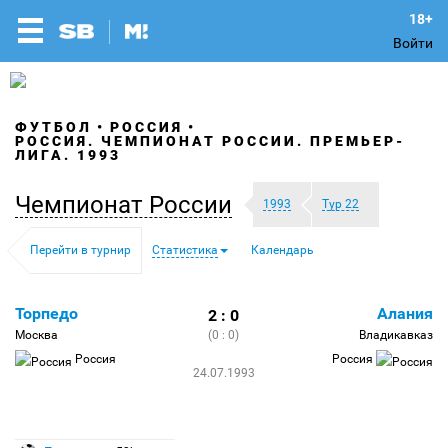
Войти
ФУТБОЛ
РОССИЯ
РОССИЯ. ЧЕМПИОНАТ РОССИИ. ПРЕМЬЕР-
ЛИГА. 1993
Чемпионат России
1993
Тур 22
Перейти в турнир
Статистика
Календарь
Торпедо
Алания
2 : 0
Москва
(0 : 0)
Владикавказ
Россия
Россия
24.07.1993