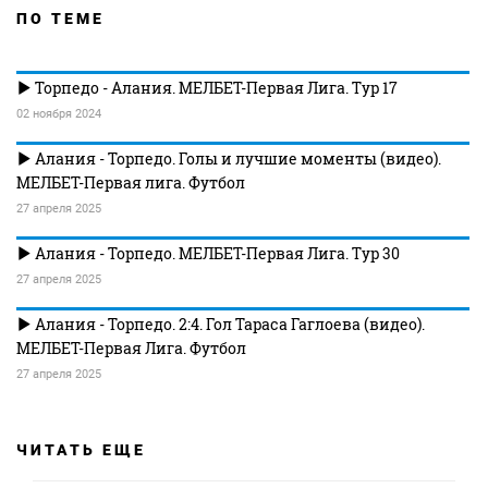
ПО ТЕМЕ
Торпедо - Алания. МЕЛБЕТ-Первая Лига. Тур 17
02 ноября 2024
Алания - Торпедо. Голы и лучшие моменты (видео).
МЕЛБЕТ-Первая лига. Футбол
27 апреля 2025
Алания - Торпедо. МЕЛБЕТ-Первая Лига. Тур 30
27 апреля 2025
Алания - Торпедо. 2:4. Гол Тараса Гаглоева (видео).
МЕЛБЕТ-Первая Лига. Футбол
27 апреля 2025
ЧИТАТЬ ЕЩЕ